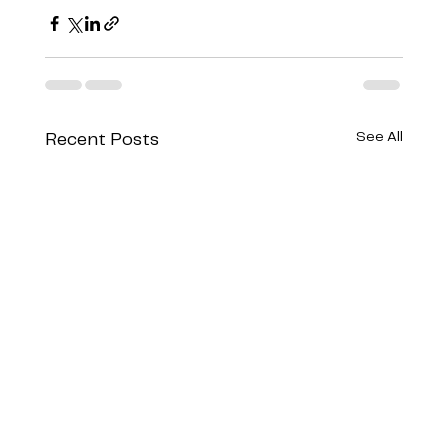
See All
Recent Posts