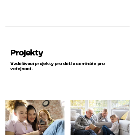
Projekty
Vzdělávací projekty pro děti a semináře pro
veřejnost.