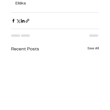
Eliška
See All
Recent Posts